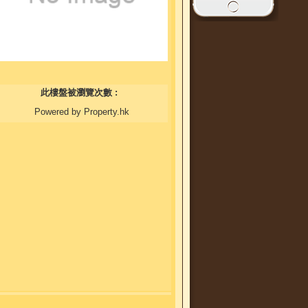
此樓盤被瀏覽次數 :
Powered by Property.hk